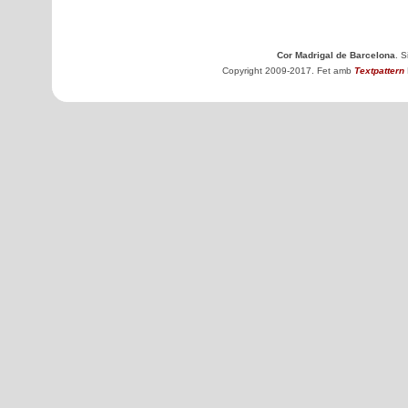
Cor Madrigal de Barcelona
. 
Copyright 2009-2017. Fet amb
Textpattern