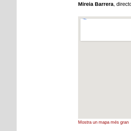
Mireia Barrera
, direct
Mostra un mapa més gran