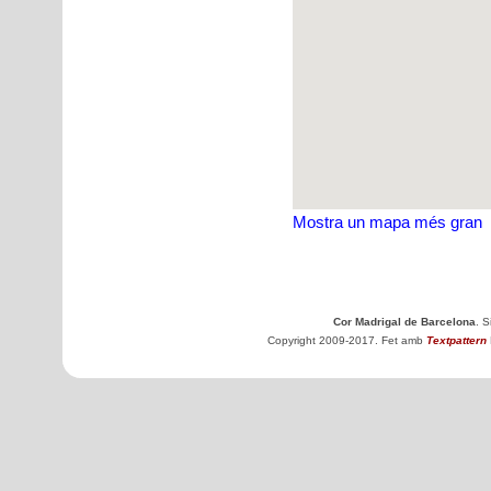
Mostra un mapa més gran
Cor Madrigal de Barcelona
. 
Copyright 2009-2017. Fet amb
Textpattern