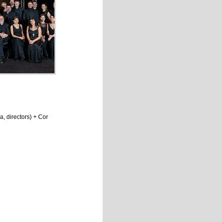
, directors) + Cor