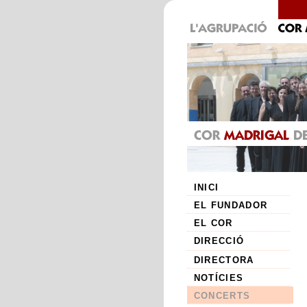
INICI
EL FUNDADOR
EL COR
DIRECCIÓ
DIRECTORA
NOTÍCIES
CONCERTS