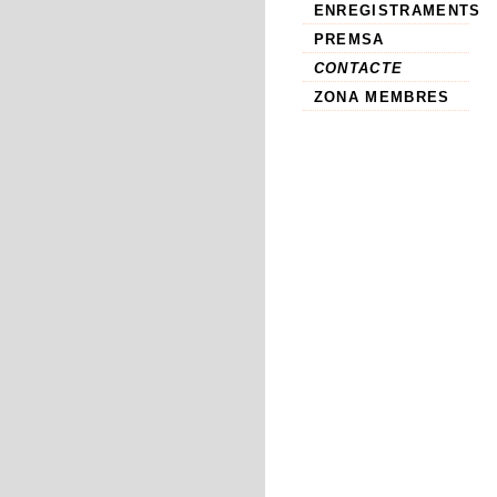
ENREGISTRAMENTS
PREMSA
CONTACTE
ZONA MEMBRES