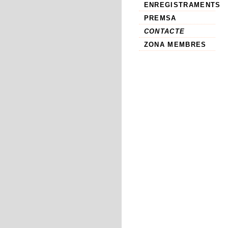
ENREGISTRAMENTS
PREMSA
CONTACTE
ZONA MEMBRES