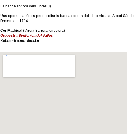
La banda sonora dels llibres (I)
Una oportunitat única per escoltar la banda sonora del llibre Victus d’Albert Sánc
l’entorn del 1714.
Cor Madrigal
(Mireia Barrera, directora)
Orquestra Simfònica del Vallès
Rubén Gimeno, director