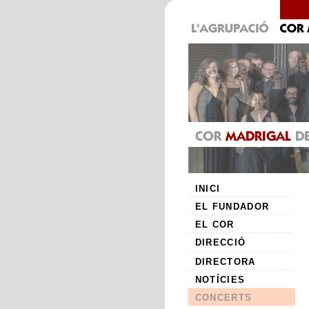
INICI
EL FUNDADOR
EL COR
DIRECCIÓ
DIRECTORA
NOTÍCIES
CONCERTS